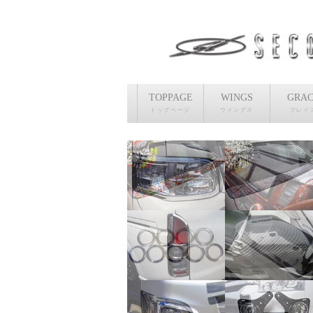
TOPPAGE
WINGS
GRA
トップページ
ウイングス
グレイ