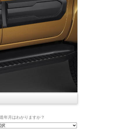
造年月はわかりますか？