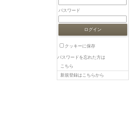
パスワード
クッキーに保存
パスワードを忘れた方は
こちら
新規登録はこちらから