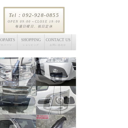
Tel：092-928-0855
OPEN 09:00～CLOSE 19:00
毎週日曜日、祝日定休
OPARTS
SHOPPING
CONTACT US
アロパーツ
ショッピング
お問い合わせ