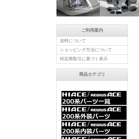
ご利用案内
送料について
ショッピング方法について
特定商取引に基づく表示
商品カテゴリ