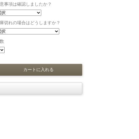
意事項は確認しましたか？
庫切れの場合はどうしますか？
数