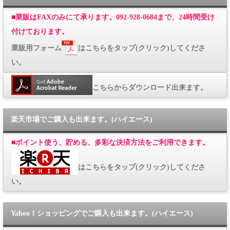
■
業販はFAXのみにて承ります。092-928-0684まで、24時間受け
付けております。
業販用フォーム
はこちらをタップ(クリック)してくださ
い。
こちらからダウンロード出来ます。
楽天市場でご購入も出来ます。(ハイエース)
■
ポイント使う、貯める、多彩な決済方法をご利用できます。
はこちらをタップ(クリック)してくださ
い。
Yahoo！ショッピングでご購入も出来ます。(ハイエース)