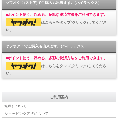
ヤフオク！(ストア)でご購入も出来ます。(ハイラックス)
■
ポイント使う、貯める、多彩な決済方法をご利用できます。
はこちらをタップ(クリック)してくださ
い。
ヤフオク！でご購入も出来ます。(ハイラックス)
■
ポイント使う、貯める、多彩な決済方法をご利用できます。
はこちらをタップ(クリック)してくださ
い。
ご利用案内
送料について
ショッピング方法について