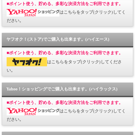
■
ポイント使う、貯める、多彩な決済方法をご利用できます。
はこちらをタップ(クリック)してく
ださい。
ヤフオク！(ストア)でご購入も出来ます。(ハイエース)
■
ポイント使う、貯める、多彩な決済方法をご利用できます。
はこちらをタップ(クリック)してくださ
い。
Yahoo！ショッピングでご購入も出来ます。(ハイラックス)
■
ポイント使う、貯める、多彩な決済方法をご利用できます。
はこちらをタップ(クリック)してく
ださい。