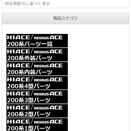
特定商取引に基づく表示
商品カテゴリ