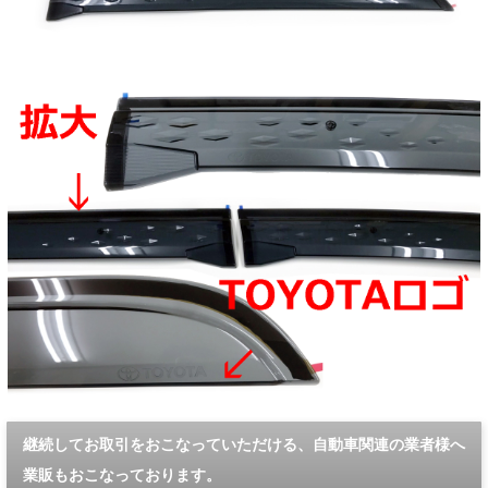
継続してお取引をおこなっていただける、自動車関連の業者様へ
業販もおこなっております。