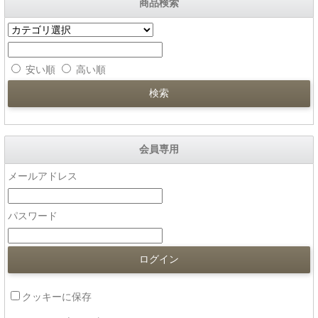
商品検索
安い順
高い順
会員専用
メールアドレス
パスワード
クッキーに保存