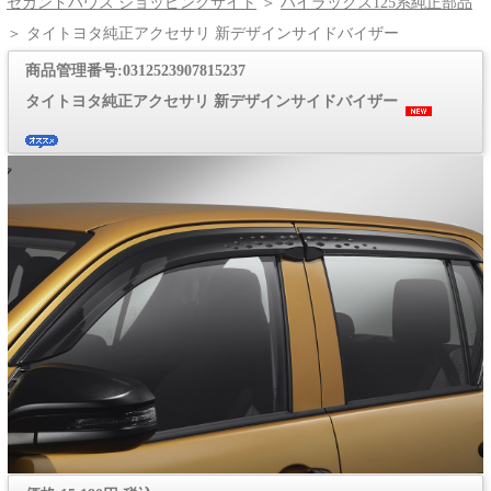
セカンドハウス ショッピングサイト
＞
ハイラックス125系純正部品
＞ タイトヨタ純正アクセサリ 新デザインサイドバイザー
商品管理番号:0312523907815237
タイトヨタ純正アクセサリ 新デザインサイドバイザー