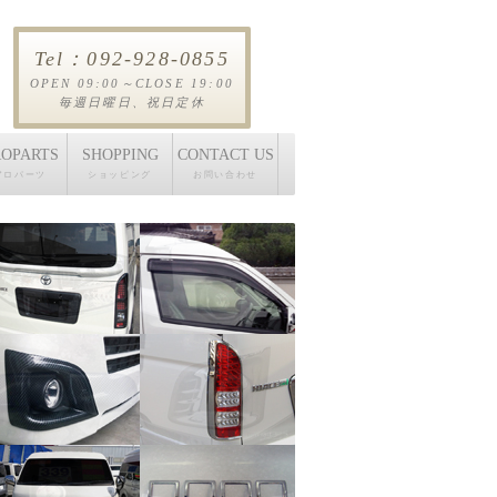
Tel：092-928-0855
OPEN 09:00～CLOSE 19:00
毎週日曜日、祝日定休
OPARTS
SHOPPING
CONTACT US
アロパーツ
ショッピング
お問い合わせ