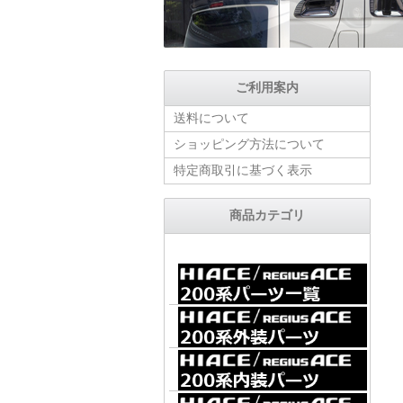
ご利用案内
送料について
ショッピング方法について
特定商取引に基づく表示
商品カテゴリ