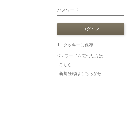
パスワード
クッキーに保存
パスワードを忘れた方は
こちら
新規登録はこちらから