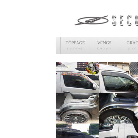
TOPPAGE
WINGS
GRA
トップページ
ウイングス
グレイ