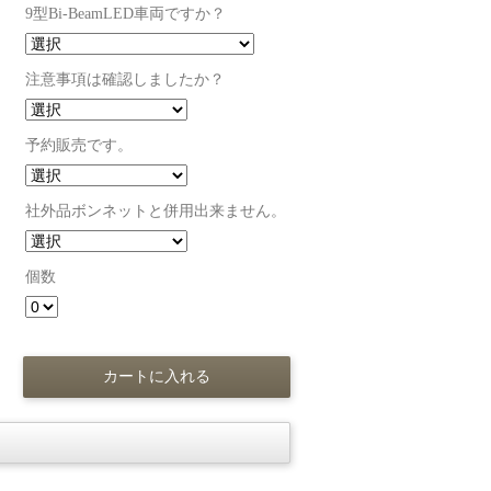
9型Bi-BeamLED車両ですか？
注意事項は確認しましたか？
予約販売です。
社外品ボンネットと併用出来ません。
個数