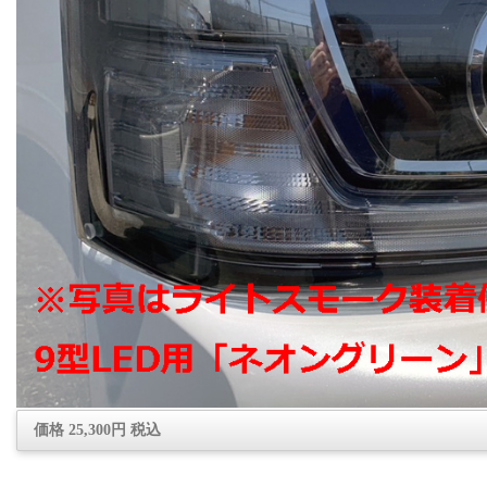
価格 25,300円 税込