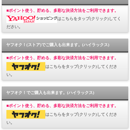
■
ポイント使う、貯める、多彩な決済方法をご利用できます。
はこちらをタップ(クリック)してく
ださい。
ヤフオク！(ストア)でご購入も出来ます。(ハイラックス)
■
ポイント使う、貯める、多彩な決済方法をご利用できます。
はこちらをタップ(クリック)してくださ
い。
ヤフオク！でご購入も出来ます。(ハイラックス)
■
ポイント使う、貯める、多彩な決済方法をご利用できます。
はこちらをタップ(クリック)してくださ
い。