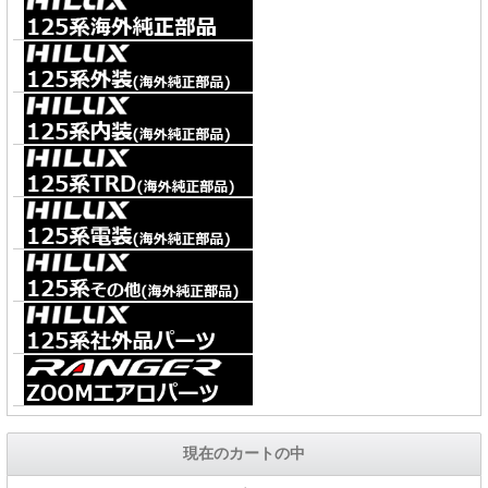
現在のカートの中