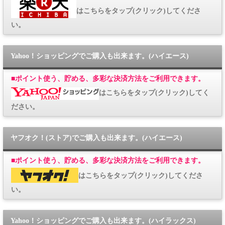
はこちらをタップ(クリック)してくださ
い。
Yahoo！ショッピングでご購入も出来ます。(ハイエース)
■
ポイント使う、貯める、多彩な決済方法をご利用できます。
はこちらをタップ(クリック)してく
ださい。
ヤフオク！(ストア)でご購入も出来ます。(ハイエース)
■
ポイント使う、貯める、多彩な決済方法をご利用できます。
はこちらをタップ(クリック)してくださ
い。
Yahoo！ショッピングでご購入も出来ます。(ハイラックス)