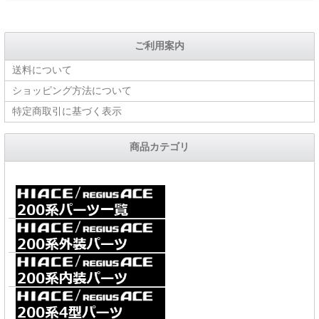
ご利用案内
送料について
ショッピング方法について
特定商取引に基づく表示
商品カテゴリ